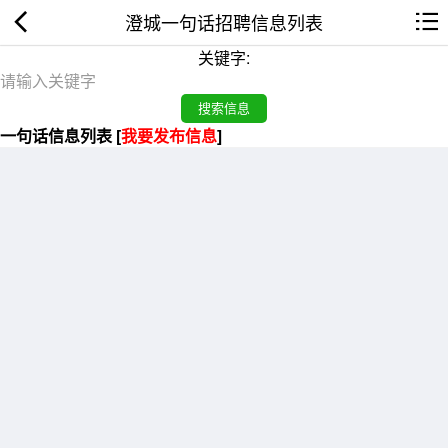
澄城一句话招聘信息列表
关键字:
一句话信息列表 [
我要发布信息
]