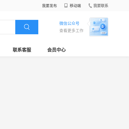
我要发布
移动端
我要联系
微信公众号
查看更多工作
联系客服
会员中心