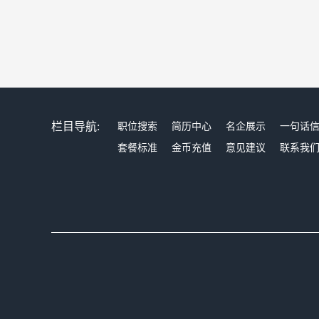
栏目导航:
职位搜索
简历中心
名企展示
一句话
套餐标准
金币充值
意见建议
联系我