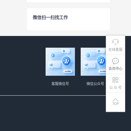
微信扫一扫找工作
在线客服
会员中心
客服微信号
微信公众号
公 众 号