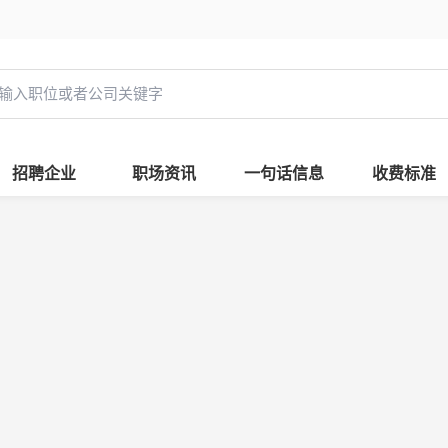
招聘企业
职场资讯
一句话信息
收费标准